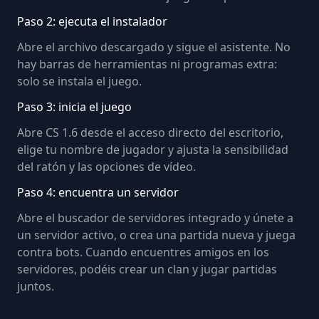
Paso 2: ejecuta el instalador
Abre el archivo descargado y sigue el asistente. No
hay barras de herramientas ni programas extra:
solo se instala el juego.
Paso 3: inicia el juego
Abre CS 1.6 desde el acceso directo del escritorio,
elige tu nombre de jugador y ajusta la sensibilidad
del ratón y las opciones de vídeo.
Paso 4: encuentra un servidor
Abre el buscador de servidores integrado y únete a
un servidor activo, o crea una partida nueva y juega
contra bots. Cuando encuentres amigos en los
servidores, podéis crear un clan y jugar partidas
juntos.