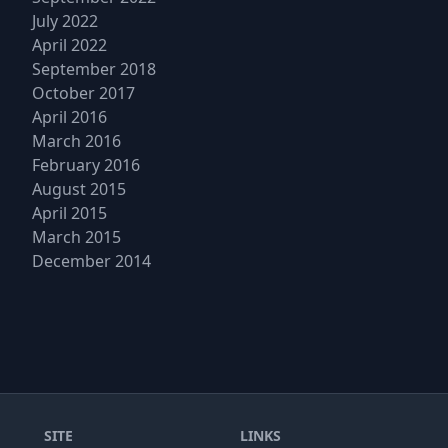
July 2022
April 2022
September 2018
October 2017
April 2016
March 2016
February 2016
August 2015
April 2015
March 2015
December 2014
SITE
LINKS