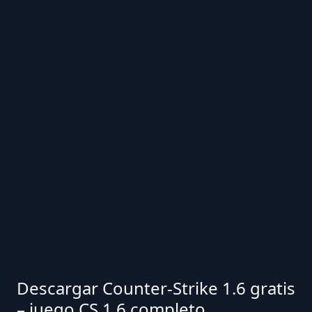
Descargar Counter-Strike 1.6 gratis
– juego CS 1.6 completo