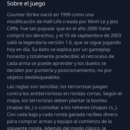
Sobre el juego
Counter-Strike nació en 1999 como una
modificación de Half-Life creada por Minh Le y Jess
Cliffe. Fue tan popular que en el año 2000 Valve
compró los derechos, y el 15 de septiembre de 2003
salió la legendaria versión 1.6, que se sigue jugando
hoy en día. Su éxito se explica por un gameplay
honesto y totalmente predecible: el retroceso de
cada arma se puede aprender y los duelos se
deciden por puntería y posicionamiento, no por
objetos desbloqueables.
Las reglas son sencillas: los terroristas juegan
contra los antiterroristas en rondas cortas. Según el
mapa, los terroristas deben plantar la bomba
(mapas de_) o custodiar a los rehenes (mapas cs_).
Con cada baja y cada ronda ganada recibes dinero
para comprar armas y equipo al comienzo de la
siguiente ronda. Además del modo clásico, la