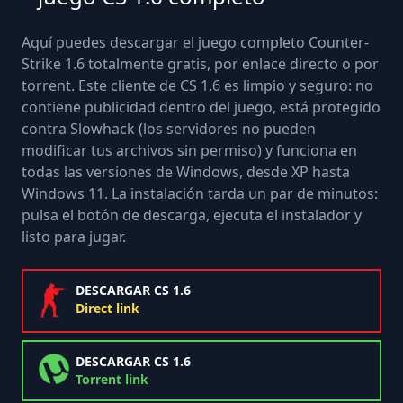
Aquí puedes descargar el juego completo Counter-
Strike 1.6 totalmente gratis, por enlace directo o por
torrent. Este cliente de CS 1.6 es limpio y seguro: no
contiene publicidad dentro del juego, está protegido
contra Slowhack (los servidores no pueden
modificar tus archivos sin permiso) y funciona en
todas las versiones de Windows, desde XP hasta
Windows 11. La instalación tarda un par de minutos:
pulsa el botón de descarga, ejecuta el instalador y
listo para jugar.
DESCARGAR CS 1.6
Direct link
DESCARGAR CS 1.6
Torrent link