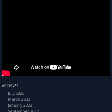
ARCHIVES
July 2026
March 2023
January 2023
September 2022