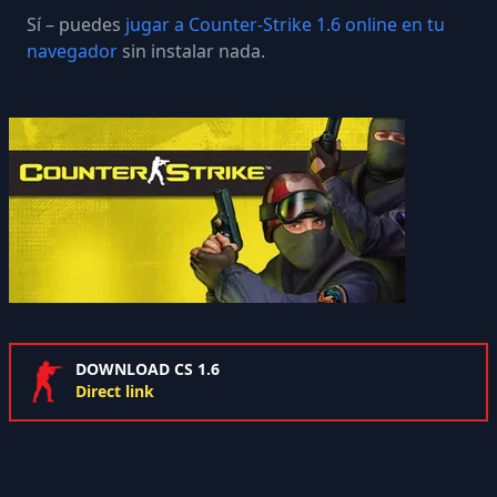
Sí – puedes
jugar a Counter-Strike 1.6 online en tu
navegador
sin instalar nada.
DOWNLOAD CS 1.6
Direct link