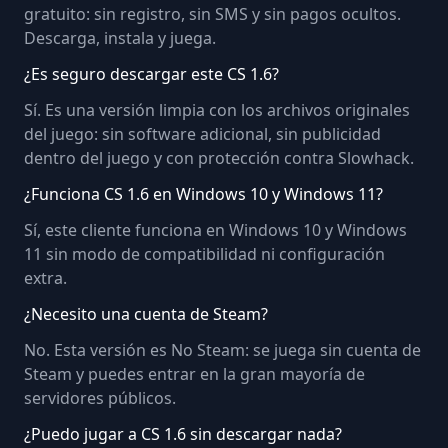
gratuito: sin registro, sin SMS y sin pagos ocultos.
Descarga, instala y juega.
¿Es seguro descargar este CS 1.6?
Sí. Es una versión limpia con los archivos originales
del juego: sin software adicional, sin publicidad
dentro del juego y con protección contra Slowhack.
¿Funciona CS 1.6 en Windows 10 y Windows 11?
Sí, este cliente funciona en Windows 10 y Windows
11 sin modo de compatibilidad ni configuración
extra.
¿Necesito una cuenta de Steam?
No. Esta versión es No Steam: se juega sin cuenta de
Steam y puedes entrar en la gran mayoría de
servidores públicos.
¿Puedo jugar a CS 1.6 sin descargar nada?