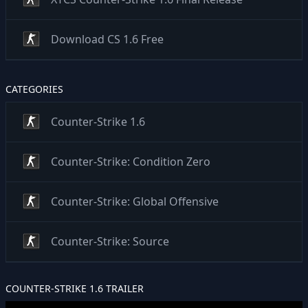
Download CS 1.6 Free
CATEGORIES
Counter-Strike 1.6
Counter-Strike: Condition Zero
Counter-Strike: Global Offensive
Counter-Strike: Source
COUNTER-STRIKE 1.6 TRAILER