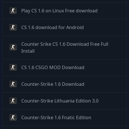
Play CS 1.6 on Linux Free download
CS 1.6 download for Android
Counter Srike CS 1.6 Download Free Full
Install
CS 1.6 CSGO MOD Download
Counter-Strike 1.6 Download
Counter-Strike Lithuania Edition 3.0
Counter-Strike 1.6 Fnatic Edition