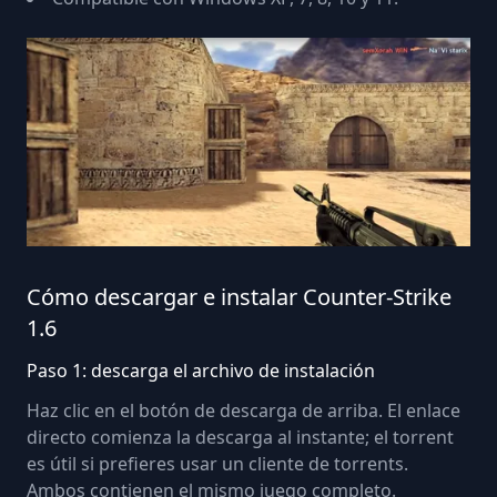
Cómo descargar e instalar Counter-Strike
1.6
Paso 1: descarga el archivo de instalación
Haz clic en el botón de descarga de arriba. El enlace
directo comienza la descarga al instante; el torrent
es útil si prefieres usar un cliente de torrents.
Ambos contienen el mismo juego completo.