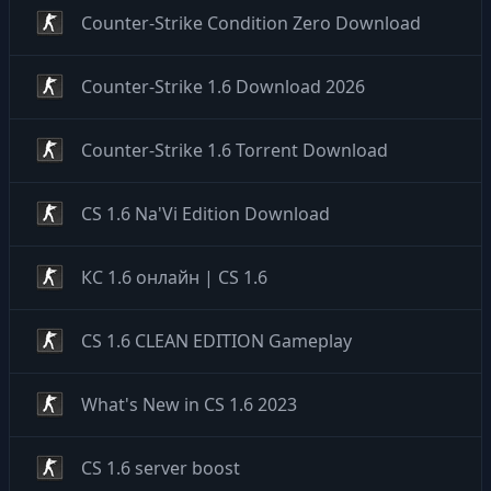
Counter-Strike Condition Zero Download
Counter-Strike 1.6 Download 2026
Counter-Strike 1.6 Torrent Download
CS 1.6 Na'Vi Edition Download
КС 1.6 онлайн | CS 1.6
CS 1.6 CLEAN EDITION Gameplay
What's New in CS 1.6 2023
CS 1.6 server boost